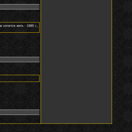
ак хочется жить - 1985 г.,